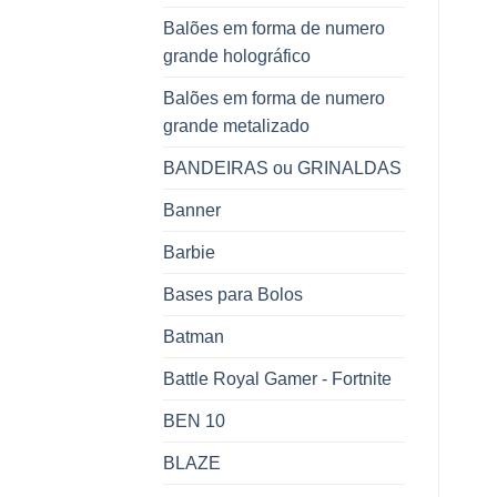
Balões em forma de numero
grande holográfico
Balões em forma de numero
grande metalizado
BANDEIRAS ou GRINALDAS
Banner
Barbie
Bases para Bolos
Batman
Battle Royal Gamer - Fortnite
BEN 10
BLAZE