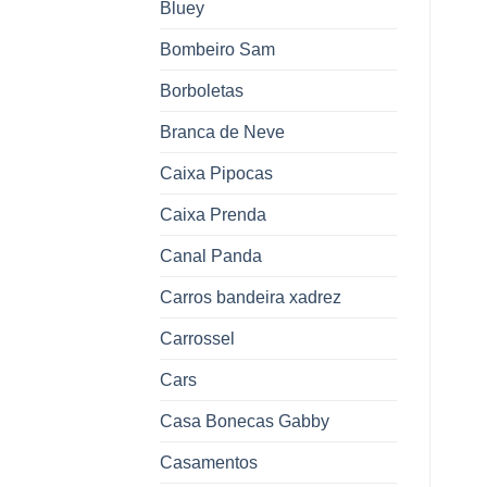
Bluey
Bombeiro Sam
Borboletas
Branca de Neve
Caixa Pipocas
Caixa Prenda
Canal Panda
Carros bandeira xadrez
Carrossel
Cars
Casa Bonecas Gabby
Casamentos