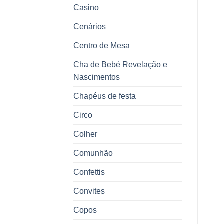
Casino
Cenários
Centro de Mesa
Cha de Bebé Revelação e
Nascimentos
Chapéus de festa
Circo
Colher
Comunhão
Confettis
Convites
Copos