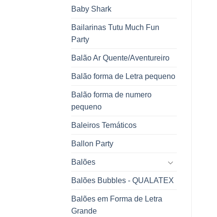
Baby Shark
Bailarinas Tutu Much Fun
Party
Balão Ar Quente/Aventureiro
Balão forma de Letra pequeno
Balão forma de numero
pequeno
Baleiros Temáticos
Ballon Party
Balões
Balões Bubbles - QUALATEX
Balões em Forma de Letra
Grande