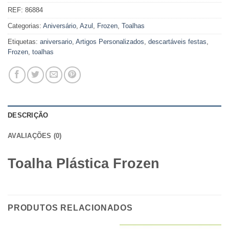
REF:
86884
Categorias:
Aniversário
,
Azul
,
Frozen
,
Toalhas
Etiquetas:
aniversario
,
Artigos Personalizados
,
descartáveis festas
,
Frozen
,
toalhas
DESCRIÇÃO
AVALIAÇÕES (0)
Toalha Plástica Frozen
PRODUTOS RELACIONADOS