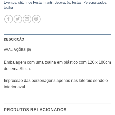
Eventos. stitch
,
de Festa Infantil
,
decoração
,
festas
,
Personalizados
,
toalha
DESCRIÇÃO
AVALIAÇÕES (0)
Embalagem com uma toalha em plástico com 120 x 180cm
do tema Stitch.
Impressão das personagens apenas nas laterais sendo o
interior azul.
PRODUTOS RELACIONADOS