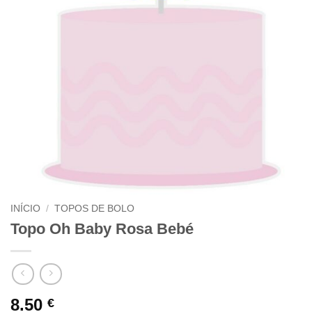
INÍCIO
/
TOPOS DE BOLO
Topo Oh Baby Rosa Bebé
8.50
€