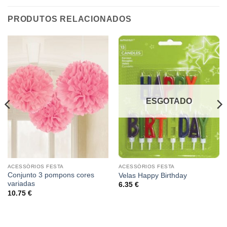
PRODUTOS RELACIONADOS
ESGOTADO
ACESSÓRIOS FESTA
ACESSÓRIOS FESTA
Conjunto 3 pompons cores
Velas Happy Birthday
variadas
6.35
€
10.75
€