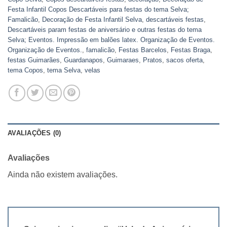
Festa Infantil Copos Descartáveis para festas do tema Selva;
Famalicão
,
Decoração de Festa Infantil Selva
,
descartáveis festas
,
Descartáveis param festas de aniversário e outras festas do tema
Selva; Eventos. Impressão em balões latex. Organização de Eventos.
Organização de Eventos.
,
famalicão
,
Festas Barcelos
,
Festas Braga
,
festas Guimarães
,
Guardanapos
,
Guimaraes
,
Pratos
,
sacos oferta
,
tema Copos
,
tema Selva
,
velas
AVALIAÇÕES (0)
Avaliações
Ainda não existem avaliações.