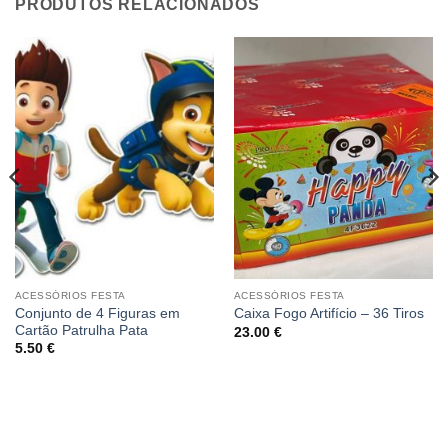
PRODUTOS RELACIONADOS
ACESSÓRIOS FESTA
ACESSÓRIOS FESTA
Conjunto de 4 Figuras em
Caixa Fogo Artifício – 36 Tiros
Cartão Patrulha Pata
23.00
€
5.50
€