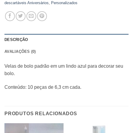
descartáveis Aniversários
,
Personalizados
DESCRIÇÃO
AVALIAÇÕES (0)
Velas de bolo padrão em um lindo azul para decorar seu
bolo.
Conteúdo: 10 peças de 6,3 cm cada.
PRODUTOS RELACIONADOS