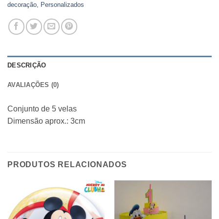
decoração
,
Personalizados
DESCRIÇÃO
AVALIAÇÕES (0)
Conjunto de 5 velas
Dimensão aprox.: 3cm
PRODUTOS RELACIONADOS