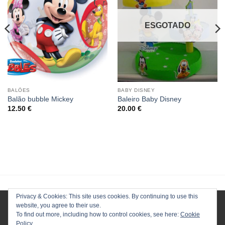
ESGOTADO
BALÕES
BABY DISNEY
Balão bubble Mickey
Baleiro Baby Disney
12.50
€
20.00
€
Privacy & Cookies: This site uses cookies. By continuing to use this
website, you agree to their use.
To find out more, including how to control cookies, see here:
Cookie
Policy