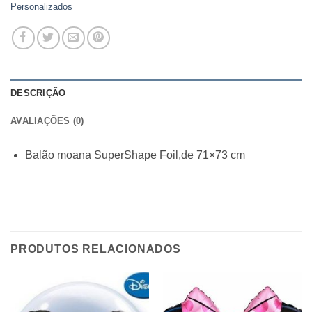
Personalizados
DESCRIÇÃO
AVALIAÇÕES (0)
Balão moana SuperShape Foil,de 71×73 cm
PRODUTOS RELACIONADOS