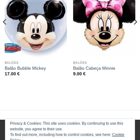
BALÕES
BALÕES
Balão Bubble Mickey
Balão Cabeça Minnie
17.00
€
9.00
€
Privacy & Cookies: This site uses cookies. By continuing to use this
website, you agree to their use.
To find out more, including how to control cookies, see here:
Cookie