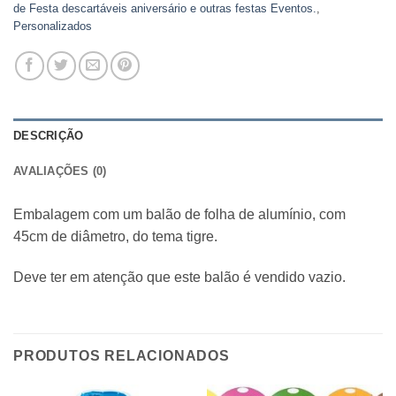
de Festa descartáveis aniversário e outras festas Eventos.
,
Personalizados
DESCRIÇÃO
AVALIAÇÕES (0)
Embalagem com um balão de folha de alumínio, com
45cm de diâmetro, do tema tigre.
Deve ter em atenção que este balão é vendido vazio.
PRODUTOS RELACIONADOS