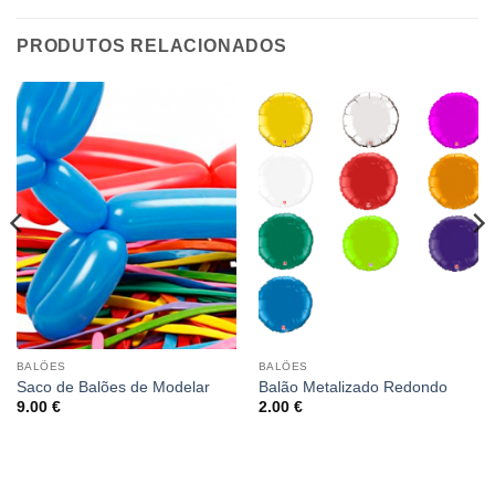
PRODUTOS RELACIONADOS
BALÕES
BALÕES
Saco de Balões de Modelar
Balão Metalizado Redondo
9.00
€
2.00
€