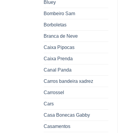
Bluey
Bombeiro Sam
Borboletas
Branca de Neve
Caixa Pipocas
Caixa Prenda
Canal Panda
Carros bandeira xadrez
Carrossel
Cars
Casa Bonecas Gabby
Casamentos