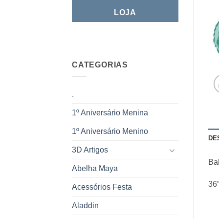
LOJA
CATEGORIAS
.
1º Aniversário Menina
1º Aniversário Menino
DE
3D Artigos
Ba
Abelha Maya
36″
Acessórios Festa
Aladdin