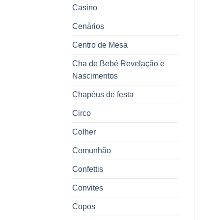
Casino
Cenários
Centro de Mesa
Cha de Bebé Revelação e
Nascimentos
Chapéus de festa
Circo
Colher
Comunhão
Confettis
Convites
Copos