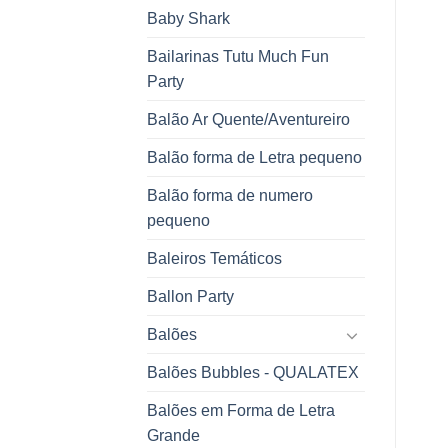
Baby Shark
Bailarinas Tutu Much Fun
Party
Balão Ar Quente/Aventureiro
Balão forma de Letra pequeno
Balão forma de numero
pequeno
Baleiros Temáticos
Ballon Party
Balões
Balões Bubbles - QUALATEX
Balões em Forma de Letra
Grande