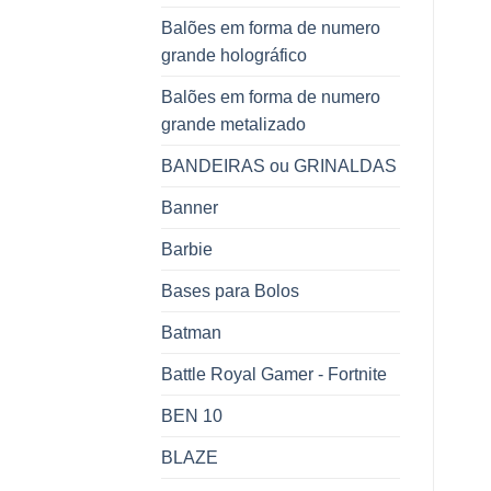
Balões em forma de numero
grande holográfico
Balões em forma de numero
grande metalizado
BANDEIRAS ou GRINALDAS
Banner
Barbie
Bases para Bolos
Batman
Battle Royal Gamer - Fortnite
BEN 10
BLAZE