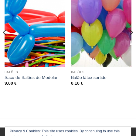
BALÕES
BALÕES
Saco de Balões de Modelar
Balão látex sortido
9.00
€
0.10
€
Privacy & Cookies: This site uses cookies. By continuing to use this