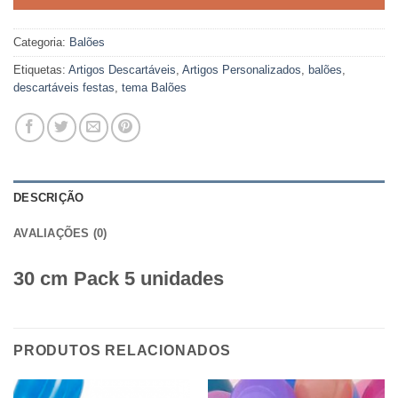
Categoria:
Balões
Etiquetas:
Artigos Descartáveis
,
Artigos Personalizados
,
balões
,
descartáveis festas
,
tema Balões
DESCRIÇÃO
AVALIAÇÕES (0)
30 cm Pack 5 unidades
PRODUTOS RELACIONADOS