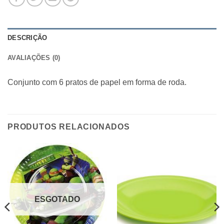
DESCRIÇÃO
AVALIAÇÕES (0)
Conjunto com 6 pratos de papel em forma de roda.
PRODUTOS RELACIONADOS
ESGOTADO