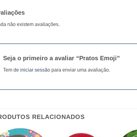
aliações
da não existem avaliações.
Seja o primeiro a avaliar “Pratos Emoji”
Tem de
iniciar sessão
para enviar uma avaliação.
RODUTOS RELACIONADOS