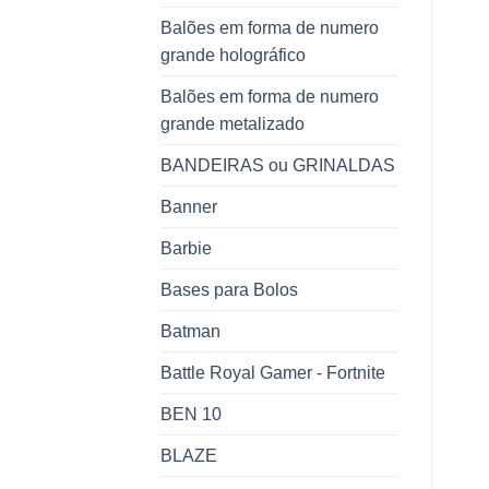
Balões em forma de numero
grande holográfico
Balões em forma de numero
grande metalizado
BANDEIRAS ou GRINALDAS
Banner
Barbie
Bases para Bolos
Batman
Battle Royal Gamer - Fortnite
BEN 10
BLAZE