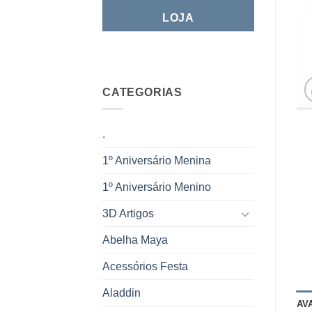
LOJA
CATEGORIAS
.
1º Aniversário Menina
1º Aniversário Menino
3D Artigos
Abelha Maya
Acessórios Festa
Aladdin
AV