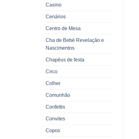
Casino
Cenários
Centro de Mesa
Cha de Bebé Revelação e
Nascimentos
Chapéus de festa
Circo
Colher
Comunhão
Confettis
Convites
Copos