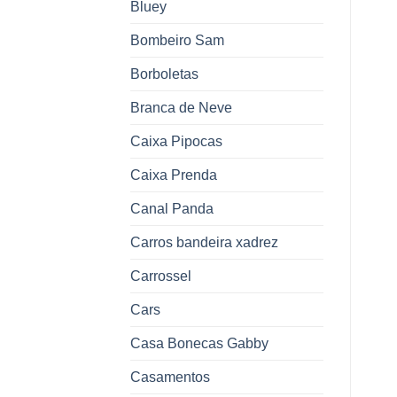
Bluey
Bombeiro Sam
Borboletas
Branca de Neve
Caixa Pipocas
Caixa Prenda
Canal Panda
Carros bandeira xadrez
Carrossel
Cars
Casa Bonecas Gabby
Casamentos