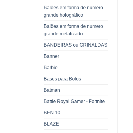
Balões em forma de numero
grande holográfico
Balões em forma de numero
grande metalizado
BANDEIRAS ou GRINALDAS
Banner
Barbie
Bases para Bolos
Batman
Battle Royal Gamer - Fortnite
BEN 10
BLAZE