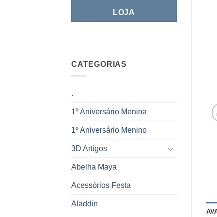
LOJA
CATEGORIAS
.
1º Aniversário Menina
1º Aniversário Menino
3D Artigos
Abelha Maya
Acessórios Festa
Aladdin
AV