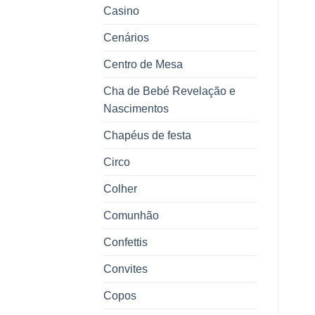
Casino
Cenários
Centro de Mesa
Cha de Bebé Revelação e
Nascimentos
Chapéus de festa
Circo
Colher
Comunhão
Confettis
Convites
Copos