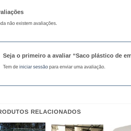
aliações
da não existem avaliações.
Seja o primeiro a avaliar “Saco plástico de e
Tem de
iniciar sessão
para enviar uma avaliação.
RODUTOS RELACIONADOS