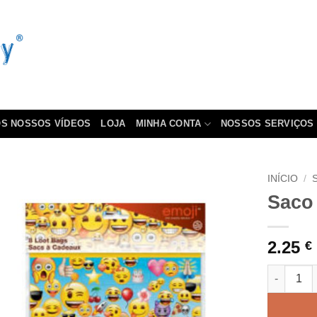
S NOSSOS VÍDEOS
LOJA
MINHA CONTA
NOSSOS SERVIÇOS
INÍCIO
/
Saco 
2.25
€
Quantidad