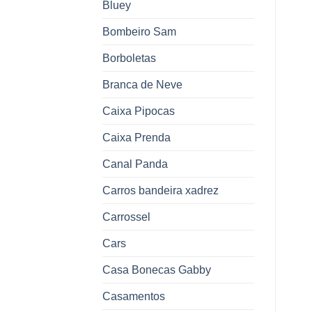
Bluey
Bombeiro Sam
Borboletas
Branca de Neve
Caixa Pipocas
Caixa Prenda
Canal Panda
Carros bandeira xadrez
Carrossel
Cars
Casa Bonecas Gabby
Casamentos