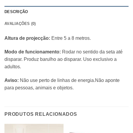
DESCRIÇÃO
AVALIAÇÕES (0)
Altura de projecção:
Entre 5 a 8 metros.
Modo de funcionamento:
Rodar no sentido da seta até
disparar. Produz barulho ao disparar. Uso exclusivo a
adultos.
Aviso:
Não use perto de linhas de energia.Não aponte
para pessoas, animais e objetos.
PRODUTOS RELACIONADOS