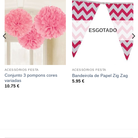
ESGOTADO
ACESSÓRIOS FESTA
ACESSÓRIOS FESTA
Conjunto 3 pompons cores
Bandeirola de Papel Zig Zag
variadas
5.95
€
10.75
€