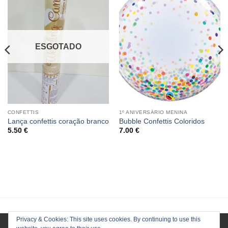
ESGOTADO
CONFETTIS
1º ANIVERSÁRIO MENINA
Lança confettis coração branco
Bubble Confettis Coloridos
5.50
€
7.00
€
Privacy & Cookies: This site uses cookies. By continuing to use this