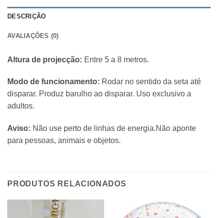
DESCRIÇÃO
AVALIAÇÕES (0)
Altura de projecção:
Entre 5 a 8 metros.
Modo de funcionamento:
Rodar no sentido da seta até
disparar. Produz barulho ao disparar. Uso exclusivo a
adultos.
Aviso:
Não use perto de linhas de energia.Não aponte
para pessoas, animais e objetos.
PRODUTOS RELACIONADOS