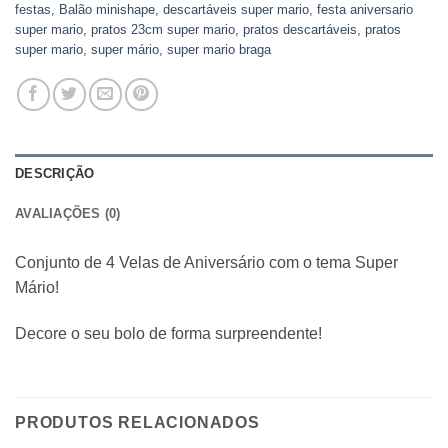
festas
,
Balão minishape
,
descartáveis super mario
,
festa aniversario
super mario
,
pratos 23cm super mario
,
pratos descartáveis
,
pratos
super mario
,
super mário
,
super mario braga
DESCRIÇÃO
AVALIAÇÕES (0)
Conjunto de 4 Velas de Aniversário com o tema Super
Mário!
Decore o seu bolo de forma surpreendente!
PRODUTOS RELACIONADOS